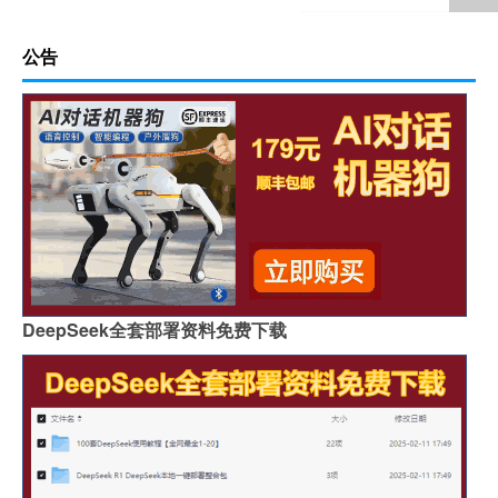
公告
DeepSeek全套部署资料免费下载