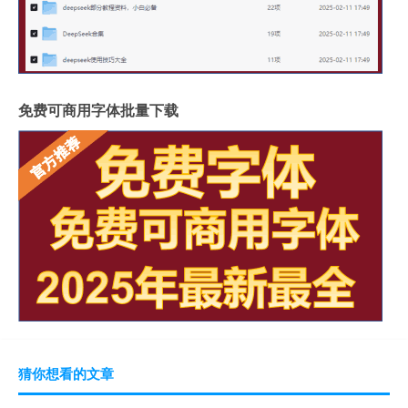
免费可商用字体批量下载
猜你想看的文章