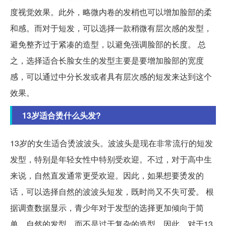
度视觉效果。此外，略微内卷的发梢也可以增加脸部的柔
和感。而对于短发，可以选择一款稍微有层次感的发型，
避免整齐过于紧凑的造型，以避免强调脸部的长度。 总
之，选择适合长脸女生的发型主要是要增加脸部的宽度
感，可以通过中分长发或者具有层次感的短发来达到这个
效果。
13岁适合烫什么头发?
13岁的女生适合烫波波头。波波头是现在非常流行的短发
发型，特别是年轻女性中特别受欢迎。不过，对于高中生
来说，自然直发通常更受欢迎。因此，如果想要烫发的
话，可以选择自然的波波头短发，既时尚又不失可爱。 根
据调查数据显示，青少年对于发型的选择更加倾向于简
单、自然的发型，而不是过于复杂的造型。因此，对于13