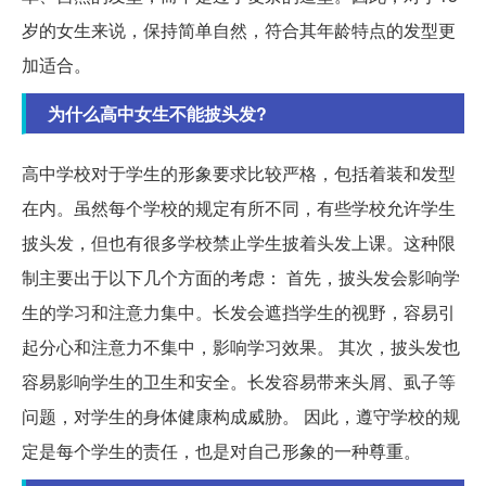
岁的女生来说，保持简单自然，符合其年龄特点的发型更
加适合。
为什么高中女生不能披头发?
高中学校对于学生的形象要求比较严格，包括着装和发型
在内。虽然每个学校的规定有所不同，有些学校允许学生
披头发，但也有很多学校禁止学生披着头发上课。这种限
制主要出于以下几个方面的考虑： 首先，披头发会影响学
生的学习和注意力集中。长发会遮挡学生的视野，容易引
起分心和注意力不集中，影响学习效果。 其次，披头发也
容易影响学生的卫生和安全。长发容易带来头屑、虱子等
问题，对学生的身体健康构成威胁。 因此，遵守学校的规
定是每个学生的责任，也是对自己形象的一种尊重。