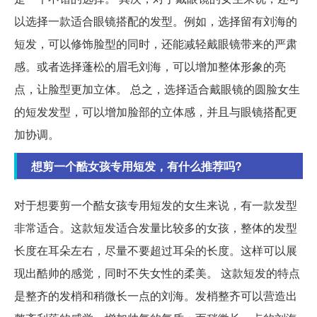
以选择一款适合眼镜搭配的发型。例如，选择留有刘海的
短发，可以修饰脸型的同时，还能减轻戴眼镜带来的严肃
感。或者选择蓬松的眉毛刘海，可以增加整体形象的亮
点，让脸型更加立体。 总之，选择适合戴眼镜的圆脸女生
的短发发型，可以增加脸部的立体感，并且与眼镜搭配更
加协调。
想剪一个酷女孩专用短发，有什么推荐吗?
对于想要剪一个酷女孩专用短发的女生来说，有一款发型
非常适合。这款短发适合发量比较多的女孩，整体的发型
长度在耳朵左右，尽量不要超过耳朵的长度。这样可以展
现出酷帅的感觉，同时不失女性的柔美。 这款短发的特点
是整齐的发梢和稍微长一点的刘海。发梢整齐可以营造出