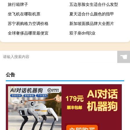
旅行箱牌子
五边形脸女生适合什么发型
坐飞机在哪取机票
夏天适合什么颜色的指甲
苏宁易购格力空调价格
新加坡面膜品牌大全图片
全球奢侈品哪里最便宜
双子座dnf职业
☚
公告