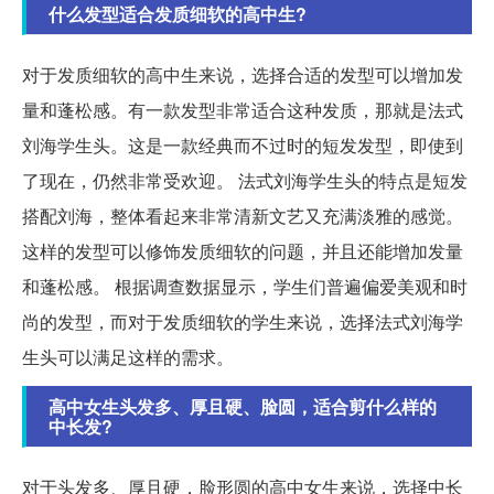
什么发型适合发质细软的高中生?
对于发质细软的高中生来说，选择合适的发型可以增加发
量和蓬松感。有一款发型非常适合这种发质，那就是法式
刘海学生头。这是一款经典而不过时的短发发型，即使到
了现在，仍然非常受欢迎。 法式刘海学生头的特点是短发
搭配刘海，整体看起来非常清新文艺又充满淡雅的感觉。
这样的发型可以修饰发质细软的问题，并且还能增加发量
和蓬松感。 根据调查数据显示，学生们普遍偏爱美观和时
尚的发型，而对于发质细软的学生来说，选择法式刘海学
生头可以满足这样的需求。
高中女生头发多、厚且硬、脸圆，适合剪什么样的
中长发?
对于头发多、厚且硬，脸形圆的高中女生来说，选择中长