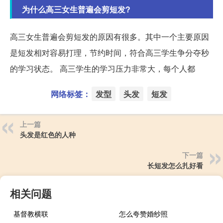
为什么高三女生普遍会剪短发?
高三女生普遍会剪短发的原因有很多。其中一个主要原因
是短发相对容易打理，节约时间，符合高三学生争分夺秒
的学习状态。 高三学生的学习压力非常大，每个人都
网络标签：
发型
头发
短发
上一篇
头发是红色的人种
下一篇
长短发怎么扎好看
相关问题
基督教横联
怎么夸赞婚纱照