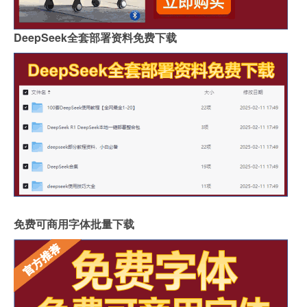
DeepSeek全套部署资料免费下载
免费可商用字体批量下载