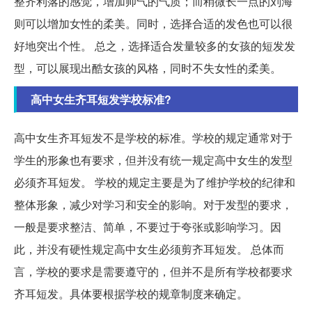
整齐利落的感觉，增加帅气的气质；而稍微长一点的刘海
则可以增加女性的柔美。同时，选择合适的发色也可以很
好地突出个性。 总之，选择适合发量较多的女孩的短发发
型，可以展现出酷女孩的风格，同时不失女性的柔美。
高中女生齐耳短发学校标准?
高中女生齐耳短发不是学校的标准。学校的规定通常对于
学生的形象也有要求，但并没有统一规定高中女生的发型
必须齐耳短发。 学校的规定主要是为了维护学校的纪律和
整体形象，减少对学习和安全的影响。对于发型的要求，
一般是要求整洁、简单，不要过于夸张或影响学习。因
此，并没有硬性规定高中女生必须剪齐耳短发。 总体而
言，学校的要求是需要遵守的，但并不是所有学校都要求
齐耳短发。具体要根据学校的规章制度来确定。