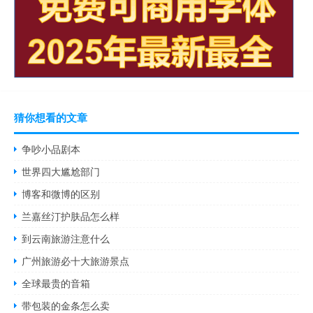
猜你想看的文章
争吵小品剧本
世界四大尴尬部门
博客和微博的区别
兰嘉丝汀护肤品怎么样
到云南旅游注意什么
广州旅游必十大旅游景点
全球最贵的音箱
带包装的金条怎么卖