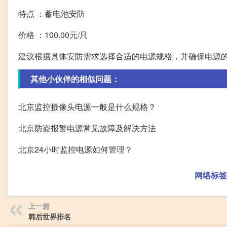
特点 ：蓄电池安防
价格 ：100.00元/只
建议根据具体安防需求选择合适的电源规格，并确保电源
其他小伙伴的相似问题：
北京监控摄像头电源一般是什么规格？
北京防盗报警电源常见故障及解决方法
北京24小时监控电源如何管理？
网络标签
上一篇
韩后世界排名