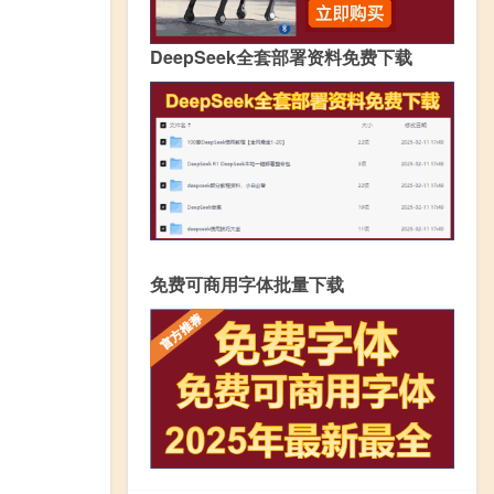
DeepSeek全套部署资料免费下载
免费可商用字体批量下载