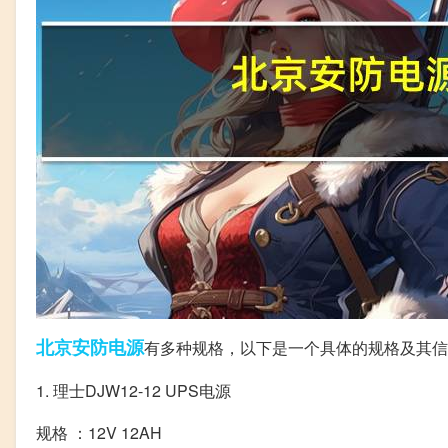
北京
安防
电源
有多种规格，以下是一个具体的规格及其信
1. 理士DJW12-12 UPS电源
规格 ：12V 12AH