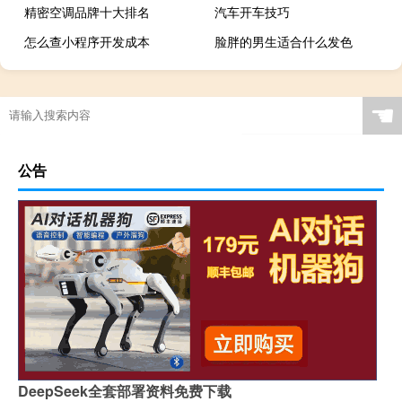
精密空调品牌十大排名
汽车开车技巧
怎么查小程序开发成本
脸胖的男生适合什么发色
☚
公告
DeepSeek全套部署资料免费下载