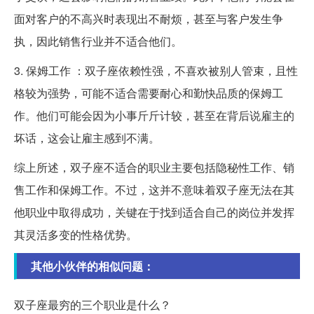
面对客户的不高兴时表现出不耐烦，甚至与客户发生争
执，因此销售行业并不适合他们。
3. 保姆工作 ：双子座依赖性强，不喜欢被别人管束，且性
格较为强势，可能不适合需要耐心和勤快品质的保姆工
作。他们可能会因为小事斤斤计较，甚至在背后说雇主的
坏话，这会让雇主感到不满。
综上所述，双子座不适合的职业主要包括隐秘性工作、销
售工作和保姆工作。不过，这并不意味着双子座无法在其
他职业中取得成功，关键在于找到适合自己的岗位并发挥
其灵活多变的性格优势。
其他小伙伴的相似问题：
双子座最穷的三个职业是什么？