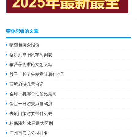
猜你想看的文章
吸塑包装盒报价
临沂到阜阳汽车时刻表
猫营养需求论文怎么写
脖子上长了头发意味着什么?
西塘旅游几天合适
全球手机哪个性价比最高
保定一日游景点自驾游
去厦门旅游要带什么去
粉底液和bb霜最大区别
广州市安防公司排名