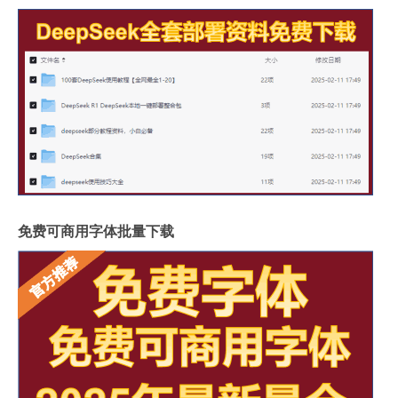
免费可商用字体批量下载