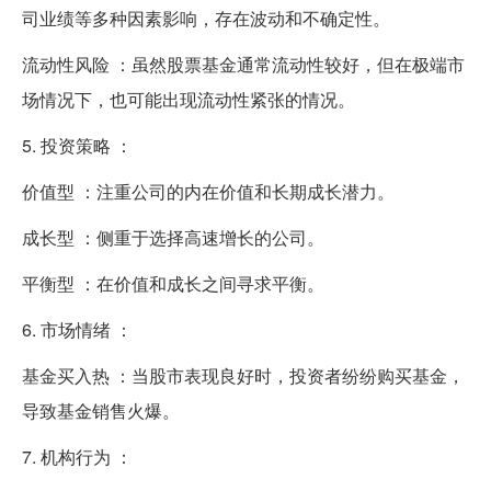
司业绩等多种因素影响，存在波动和不确定性。
流动性风险 ：虽然股票基金通常流动性较好，但在极端市
场情况下，也可能出现流动性紧张的情况。
5. 投资策略 ：
价值型 ：注重公司的内在价值和长期成长潜力。
成长型 ：侧重于选择高速增长的公司。
平衡型 ：在价值和成长之间寻求平衡。
6. 市场情绪 ：
基金买入热 ：当股市表现良好时，投资者纷纷购买基金，
导致基金销售火爆。
7. 机构行为 ：