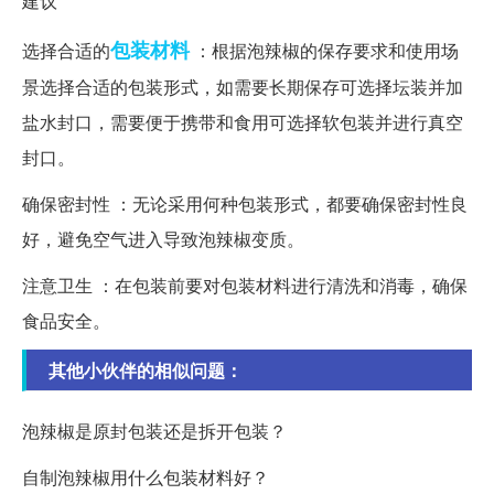
建议
包装材料
选择合适的
：根据泡辣椒的保存要求和使用场
景选择合适的包装形式，如需要长期保存可选择坛装并加
盐水封口，需要便于携带和食用可选择软包装并进行真空
封口。
确保密封性 ：无论采用何种包装形式，都要确保密封性良
好，避免空气进入导致泡辣椒变质。
注意卫生 ：在包装前要对包装材料进行清洗和消毒，确保
食品安全。
其他小伙伴的相似问题：
泡辣椒是原封包装还是拆开包装？
自制泡辣椒用什么包装材料好？