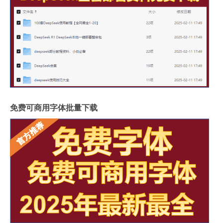
免费可商用字体批量下载