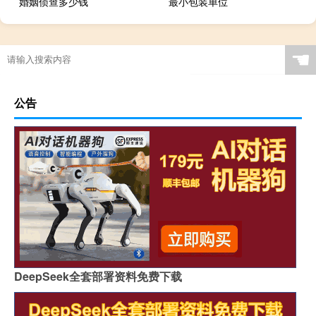
婚姻侦查多少钱
最小包装单位
☚
公告
DeepSeek全套部署资料免费下载