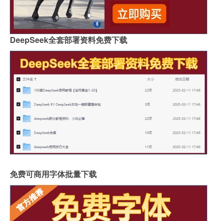
DeepSeek全套部署资料免费下载
免费可商用字体批量下载