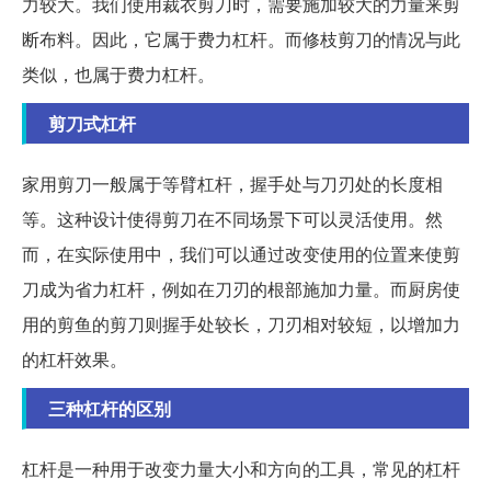
力较大。我们使用裁衣剪刀时，需要施加较大的力量来剪
断布料。因此，它属于费力杠杆。而修枝剪刀的情况与此
类似，也属于费力杠杆。
剪刀式杠杆
家用剪刀一般属于等臂杠杆，握手处与刀刃处的长度相
等。这种设计使得剪刀在不同场景下可以灵活使用。然
而，在实际使用中，我们可以通过改变使用的位置来使剪
刀成为省力杠杆，例如在刀刃的根部施加力量。而厨房使
用的剪鱼的剪刀则握手处较长，刀刃相对较短，以增加力
的杠杆效果。
三种杠杆的区别
杠杆是一种用于改变力量大小和方向的工具，常见的杠杆