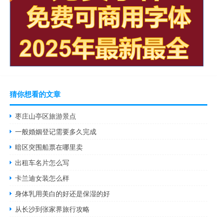
猜你想看的文章
枣庄山亭区旅游景点
一般婚姻登记需要多久完成
暗区突围船票在哪里卖
出租车名片怎么写
卡兰迪女装怎么样
身体乳用美白的好还是保湿的好
从长沙到张家界旅行攻略