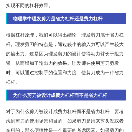
实现不同的杠杆效果。
物理学中理发剪刀是省力杠杆还是费力杠杆
根据杠杆原理，我们可以得出结论，理发剪刀属于省力杠
杆。理发剪刀的特点是，通过较小的输入力可以产生较大
的输出力。这是因为理发剪刀的设计使得动力臂长于阻力
臂，从而增加了输出力的效果。理发师在使用剪刀剪发
时，可以通过控制手的位置和力度，使剪刀成为一种省力
杠杆。
为什么剪刀被设计成费力杠杆而不是省力杠杆
对于为什么剪刀被设计成费力杠杆而不是省力杠杆，要考
虑到剪刀的使用场景和目的。如果剪刀是用来剪头发或者
布料的，那么便捷性是一个重要的考虑因素。如果剪刀的