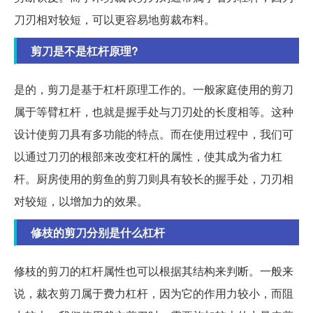
刀刃相对较短，可以更容易地剪裁布料。
剪刀是不是杠杆原理?
是的，剪刀是基于杠杆原理工作的。一般家庭使用的剪刀
属于等臂杠杆，也就是握手处与刀刃处的长度相等。这种
设计使剪刀具有多功能的特点。而在使用过程中，我们可
以通过刀刃的根部来改变杠杆的属性，使其成为省力杠
杆。厨房使用的剪鱼的剪刀则具有较长的握手处，刀刃相
对较短，以增加力的效果。
修枝的剪刀分别是什么杠杆
修枝的剪刀的杠杆属性也可以根据其结构来判断。一般来
说，裁衣剪刀属于费力杠杆，因为它的作用力较小，而阻