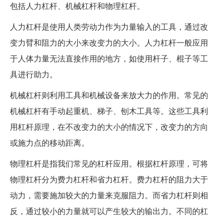
包括人力杠杆、机械杠杆和物理杠杆。
人力杠杆是使用人类劳动力作为力量输入的工具，通过改
变力臂和阻力的大小来改变力的大小。人力杠杆一般应用
于人体力量无法直接作用的地方，如使用杆子、棍子等工
具进行助力。
机械杠杆则利用工具和机械设备来放大力的作用。常见的
机械杠杆有手动起重机、梯子、刨木工具等。这些工具利
用杠杆原理，在不改变力的大小的情况下，改变力的方向
或施力点的移动距离。
物理杠杆是指我们常见的杠杆应用。根据杠杆原理，可将
物理杠杆分为费力杠杆和省力杠杆。费力杠杆的阻力大于
动力，需要施加较大的力量来克服阻力。而省力杠杆则相
反，通过较小的力量就可以产生较大的输出力。不同的杠