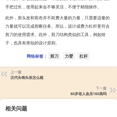
手把过长，使用起来会不够灵活，不便于精细操作。
此外，剪头发和剪布并不耗费大量的力量，只需要适量的
力量就可以完成剪断任务。所以，设计成费力杠杆更符合
剪刀的使用需求。此外，剪刀结构类似的工具，例如钳
子，也具有类似的设计原则。
网络标签：
剪刀
力臂
杠杆
上一篇
汉代头饰头发怎么梳
下一篇
60岁老人血压160高吗
相关问题