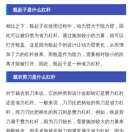
瓶起子是什么杠杆
相比之下，瓶起子在使用过程中，动力臂大于阻力臂，因
此可以被归类为省力杠杆。通过施加较小的力量，就可以
打开瓶盖。这是因为瓶起子的设计让动力臂更长，从而增
加了力的杠杆效果。而瓶盖作为阻力，需要相对较小的距
离才能被打开。因此，瓶起子是一种省力杠杆。
裁衣剪刀是什么杠杆
对于裁衣剪刀来说，它的种类和设计会影响它是费力杠杆
还是省力杠杆。一般来说，刀刃比把柄短的剪刀是省力杠
杆，而刀刃比把柄长的剪刀则是费力杠杆。例如，铁皮剪
刀属于费力杠杆，因为刀刃较长，需要施加较大的力量来
剪断铁皮。而手术剪裁衣剪刀则通常属于省力杠杆，因为