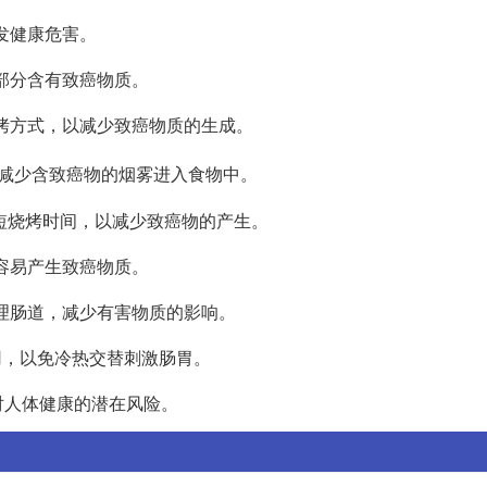
引发健康危害。
的部分含有致癌物质。
烧烤方式，以减少致癌物质的生成。
以减少含致癌物的烟雾进入食物中。
缩短烧烤时间，以减少致癌物的产生。
下容易产生致癌物质。
清理肠道，减少有害物质的影响。
食用，以免冷热交替刺激肠胃。
对人体健康的潜在风险。