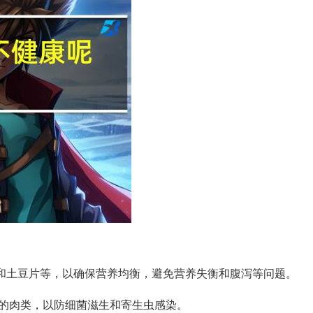
片和土豆片等，以确保营养均衡，避免营养失衡和腹泻等问题。
的肉类，以防细菌滋生和寄生虫感染。