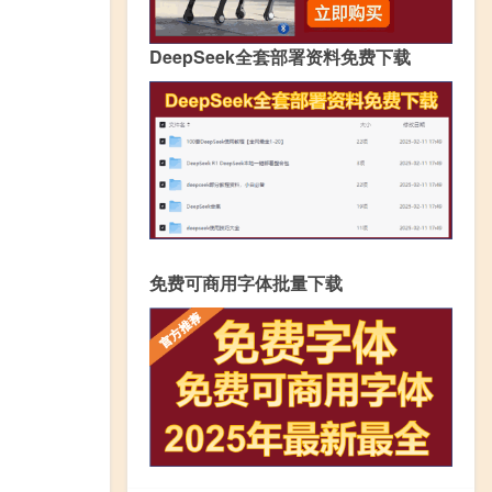
DeepSeek全套部署资料免费下载
免费可商用字体批量下载