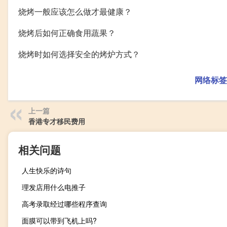
烧烤一般应该怎么做才最健康？
烧烤后如何正确食用蔬果？
烧烤时如何选择安全的烤炉方式？
网络标签
上一篇
香港专才移民费用
相关问题
人生快乐的诗句
理发店用什么电推子
高考录取经过哪些程序查询
面膜可以带到飞机上吗?