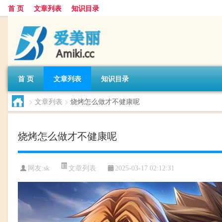
首 页
文章列表
知识目录
首 页
文章列表
知识目录
>
文章列表
>
烧烤怎么做才不健康呢
烧烤怎么做才不健康呢
文章列表
网友:
sk
2025-03-17 02:12:31