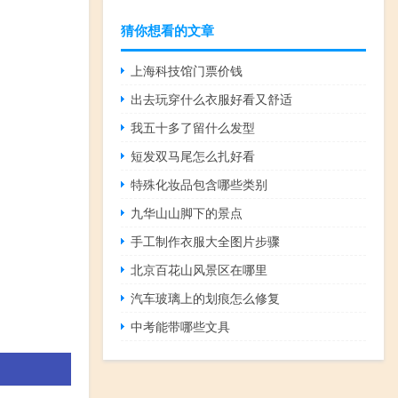
猜你想看的文章
上海科技馆门票价钱
出去玩穿什么衣服好看又舒适
我五十多了留什么发型
短发双马尾怎么扎好看
特殊化妆品包含哪些类别
九华山山脚下的景点
手工制作衣服大全图片步骤
北京百花山风景区在哪里
汽车玻璃上的划痕怎么修复
中考能带哪些文具