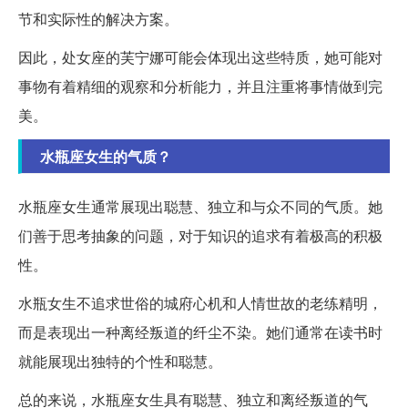
节和实际性的解决方案。
因此，处女座的芙宁娜可能会体现出这些特质，她可能对
事物有着精细的观察和分析能力，并且注重将事情做到完
美。
水瓶座女生的气质？
水瓶座女生通常展现出聪慧、独立和与众不同的气质。她
们善于思考抽象的问题，对于知识的追求有着极高的积极
性。
水瓶女生不追求世俗的城府心机和人情世故的老练精明，
而是表现出一种离经叛道的纤尘不染。她们通常在读书时
就能展现出独特的个性和聪慧。
总的来说，水瓶座女生具有聪慧、独立和离经叛道的气