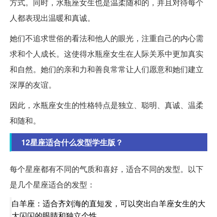
方式。同时，水瓶座女生也是温柔随和的，并且对待每个
人都表现出温暖和真诚。
她们不追求世俗的看法和他人的眼光，注重自己的内心需
求和个人成长。这使得水瓶座女生在人际关系中更加真实
和自然。她们的亲和力和善良常常让人们愿意和她们建立
深厚的友谊。
因此，水瓶座女生的性格特点是独立、聪明、真诚、温柔
和随和。
12星座适合什么发型学生版？
每个星座都有不同的气质和喜好，适合不同的发型。以下
是几个星座适合的发型：
白羊座：适合齐刘海的直短发，可以突出白羊座女生的大
大闪闪的眼睛和独立个性。