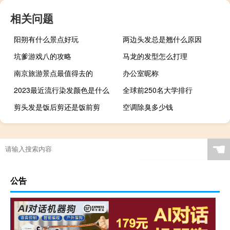
相关问题
阳朔有什么景点好玩
两边头发总是翘什么原因
坑爹游戏八的攻略
马龙的发型怎么打理
南京旅游景点最值得去的
办公室昵称
2023最近流行染发颜色是什么
全球前250名大学排行
剪头发是饭后剪还是饭前剪
空调除臭多少钱
☚
公告