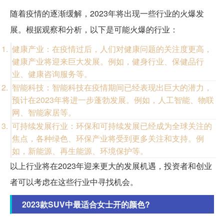
随着疫情的逐渐缓解，2023年将出现一些行业的火爆发
展。根据观察和分析，以下是可能火爆的行业：
健康产业：在疫情过后，人们对健康问题的关注度更高，
健康产业将迎来巨大发展。例如，健身行业、保健品行
业、健康咨询服务等。
智能科技：智能科技在疫情期间已经表现出巨大的潜力，
预计在2023年将进一步蓬勃发展。例如，人工智能、物联
网、智能家居等。
可持续发展行业：环保和可持续发展已经成为全球关注的
焦点，各种绿色、环保产业将受到更多关注和支持。例
如，新能源、再生能源、环境保护等。
以上行业将在2023年迎来更大的发展机遇，投资者和创业
者可以考虑在这些行业中寻找机会。
2023款SUV中最适合女士开的颜色?