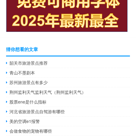
猜你想看的文章
韶关市旅游景点推荐
青山不墨剧本
苏州旅游景点有多少
荆州监利天气监利天气（荆州监利天气）
股票ene是什么指标
河北省旅游景点自驾游有哪些
美的空调e1报警
会做食物的宠物有哪些