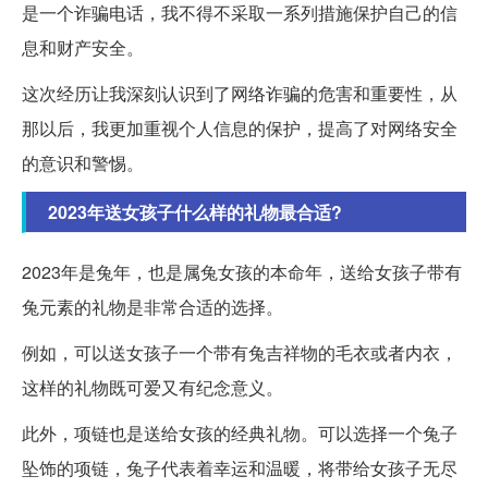
是一个诈骗电话，我不得不采取一系列措施保护自己的信
息和财产安全。
这次经历让我深刻认识到了网络诈骗的危害和重要性，从
那以后，我更加重视个人信息的保护，提高了对网络安全
的意识和警惕。
2023年送女孩子什么样的礼物最合适?
2023年是兔年，也是属兔女孩的本命年，送给女孩子带有
兔元素的礼物是非常合适的选择。
例如，可以送女孩子一个带有兔吉祥物的毛衣或者内衣，
这样的礼物既可爱又有纪念意义。
此外，项链也是送给女孩的经典礼物。可以选择一个兔子
坠饰的项链，兔子代表着幸运和温暖，将带给女孩子无尽