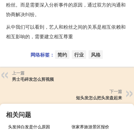
粉丝。而是需要深入分析事件的原因，通过双方的沟通和
协商解决纠纷。
从中我们可以看到，艺人和粉丝之间的关系是相互依赖和
相互影响的，需要建立相互尊重
网络标签：
简约
行业
风格
上一篇
男士毛碎发怎么剪视频
下一篇
短头发怎么把头发盘起来
相关问题
头发掉白发是什么原因
张家界旅游景区报价