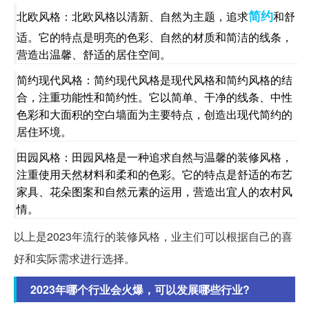
简约
北欧风格：北欧风格以清新、自然为主题，追求
和舒
适。它的特点是明亮的色彩、自然的材质和简洁的线条，
营造出温馨、舒适的居住空间。
简约现代风格：简约现代风格是现代风格和简约风格的结
合，注重功能性和简约性。它以简单、干净的线条、中性
色彩和大面积的空白墙面为主要特点，创造出现代简约的
居住环境。
田园风格：田园风格是一种追求自然与温馨的装修风格，
注重使用天然材料和柔和的色彩。它的特点是舒适的布艺
家具、花朵图案和自然元素的运用，营造出宜人的农村风
情。
以上是2023年流行的装修风格，业主们可以根据自己的喜
好和实际需求进行选择。
2023年哪个行业会火爆，可以发展哪些行业?