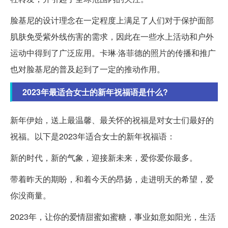
脸基尼的设计理念在一定程度上满足了人们对于保护面部
肌肤免受紫外线伤害的需求，因此在一些水上活动和户外
运动中得到了广泛应用。卡琳·洛菲德的照片的传播和推广
也对脸基尼的普及起到了一定的推动作用。
2023年最适合女士的新年祝福语是什么?
新年伊始，送上最温馨、最关怀的祝福是对女士们最好的
祝福。以下是2023年适合女士的新年祝福语：
新的时代，新的气象，迎接新未来，爱你爱你最多。
带着昨天的期盼，和着今天的昂扬，走进明天的希望，爱
你没商量。
2023年，让你的爱情甜蜜如蜜糖，事业如意如阳光，生活