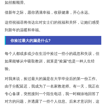
如丝般顺滑。
借新年之际，愿你洒满幸福，收获健康，开心永远。
这些祝福语将传达出对女士们的祝福和关怀，让她们感受
到新年的温暖和幸福。
你捡过最大的漏是什么?
每个人都或多或少在生活中捡过一些小的疏忽和失误，但
如果能够从中吸取教训，就算是"捡漏"也是一种人生经
验。
对我来说，捡过最大的漏是在大学毕业后的第一份工作。
由于分配延迟，我成为了一名家教老师。有一天，我正在
专心备课，突然接到一个陌生电话，我一时糊涂地回答了
对方的问题，并透露了一些个人信息。后来才意识到，这