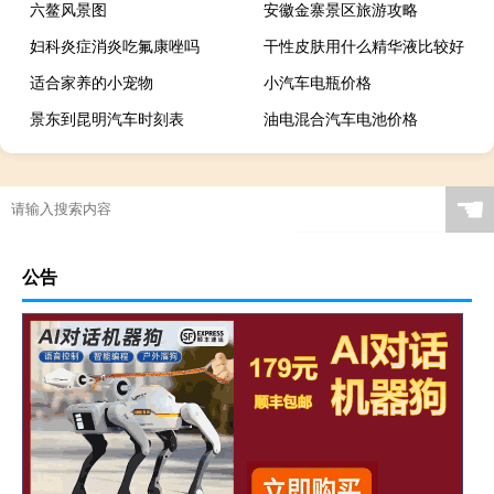
六鳌风景图
安徽金寨景区旅游攻略
妇科炎症消炎吃氟康唑吗
干性皮肤用什么精华液比较好
适合家养的小宠物
小汽车电瓶价格
景东到昆明汽车时刻表
油电混合汽车电池价格
☚
公告