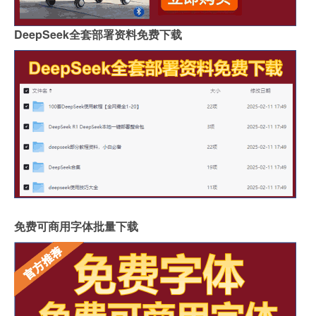
DeepSeek全套部署资料免费下载
免费可商用字体批量下载