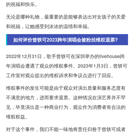
的祝福和快乐。
无论是哪种礼物，最重要的是能够表达出对女孩子的关爱
和祝福，让她感受到浓浓的温情和幸福。
如何评价曾轶可2023跨年演唱会被粉丝维权退票?
2022年12月31日，歌手曾轶可在深圳举办的livehouse跨
年演唱会遭遇了观众的维权事件。2023年1月3日，曾轶可
工作室对观众提出的维权诉求和争议点进行了回应。
维权事件的发生可能是由于观众对演出质量和服务态度有
不满意的地方，进而要求退票。这种情况在演艺界并不罕
见，毕竟演出是一种商业行为，观众作为消费者有合法的
维权权益。
对于这个事件，我们不能一味地将责任归咎于曾轶可或者