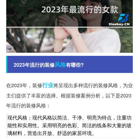
风格
2023年流行的装修
有哪些?
行业
在2023年，装修
将呈现出多种流行的装修风格，为业
主们提供了丰富的选择。根据装修案例分析，以下是2023
年流行的装修风格：
现代风格：现代风格以简洁、干净、明亮为特点，注重功
能性和实用性。采用明亮的色彩、简洁的线条和大量的玻
璃材料，营造出开放、舒适的家居环境。