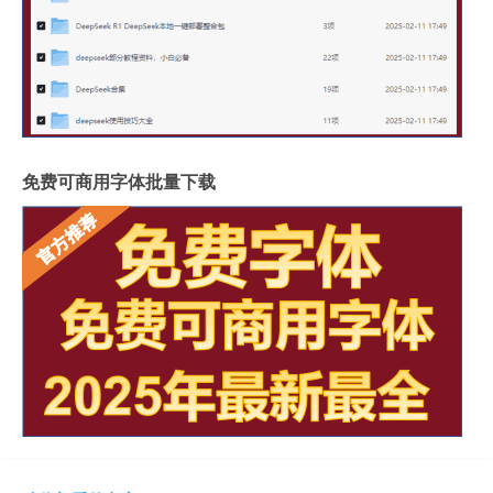
免费可商用字体批量下载