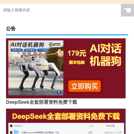
☚
公告
DeepSeek全套部署资料免费下载