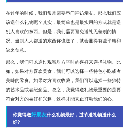
在过年的时候，我们常常需要串门拜访亲友。那么我们应
该送什么礼物呢？其实，最简单也是最实用的方式就是送
别人喜欢的东西。但是，我们需要避免送礼无差别的情
况。当别人大都送的东西你也送了，就会显得有些平庸和
缺乏创意。
那么，我们可以通过观察对方平时的喜好来选择礼物。比
如，如果对方喜欢美食，我们可以选择一些特色小吃或者
美味的零食。如果对方喜欢收藏，我们可以选择一些独特
的艺术品或者纪念品。总之，我觉得送礼物最重要的是要
符合对方的喜好和兴趣，这样才能真正打动他们的心。
好朋友
你觉得送
什么礼物最好，过节送礼物送什么
好?