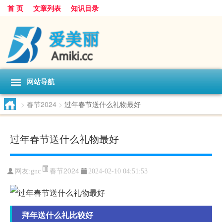
首 页
文章列表
知识目录
网站导航
>
春节2024
>
过年春节送什么礼物最好
过年春节送什么礼物最好
春节2024
网友:
gnc
2024-02-10 04:51:53
拜年送什么礼比较好