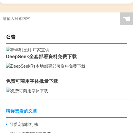
☚
公告
DeepSeek全套部署资料免费下载
免费可商用字体批量下载
猜你想看的文章
可爱宠物排行榜