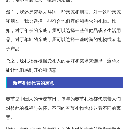
然而，我还是需要去拜访一些亲戚和朋友。对于这些亲戚
和朋友，我会选择一些符合他们喜好和需求的礼物。比
如，对于年长的亲戚，我可以选择一些保健品或者生活用
品。对于年轻的亲戚，我可以选择一些时尚的礼物或者电
子产品。
总之，送礼物要根据受礼人的喜好和需求来选择，这样才
能让他们感到开心和满意。
新年礼物代表的寓意
春节是中国人的传统节日，每年的春节礼物都代表着人们
对彼此的祝福与关怀。不同的春节礼物也传达着不同的寓
意。