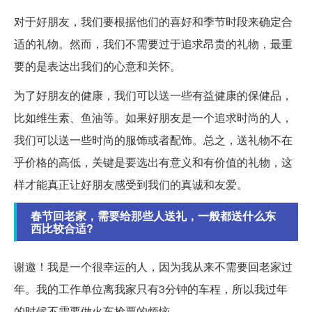
对于好朋友，我们要根据他们的喜好和季节时段来确定合
适的礼物。然而，我们不需要过于追求昂贵的礼物，最重
要的是表达出我们的心意和关怀。
为了好朋友的健康，我们可以送一些有益健康的保健品，
比如维生素、鱼油等。如果好朋友是一个追求时尚的人，
我们可以送一些时尚的服饰或者配饰。总之，送礼物不在
乎价格的高低，关键是要选出有意义和有价值的礼物，这
样才能真正让好朋友感受到我们的真诚和友爱。
春节回老家，需要给那些人送礼，一般都送什么东
西比较合适?
谢邀！我是一个很幸运的人，因为我从来不需要回老家过
年。我的工作单位离我家只有3分钟的车程，所以我过年
的时候不需要做火车抢票的烦恼。