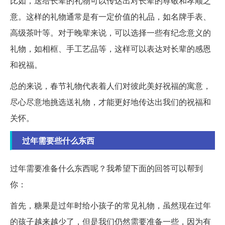
比如，送给长辈的礼物可以传达出对长辈的尊敬和孝顺之
意。这样的礼物通常是有一定价值的礼品，如名牌手表、
高级茶叶等。对于晚辈来说，可以选择一些有纪念意义的
礼物，如相框、手工艺品等，这样可以表达对长辈的感恩
和祝福。
总的来说，春节礼物代表着人们对彼此美好祝福的寓意，
尽心尽意地挑选送礼物，才能更好地传达出我们的祝福和
关怀。
过年需要些什么东西
过年需要准备什么东西呢？我希望下面的回答可以帮到
你：
首先，糖果是过年时给小孩子的常见礼物，虽然现在过年
的孩子越来越少了，但是我们仍然需要准备一些，因为有