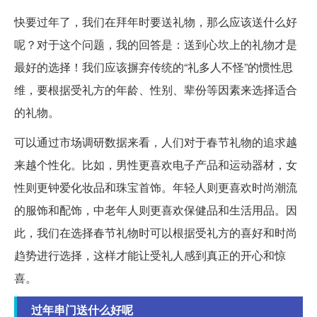
快要过年了，我们在拜年时要送礼物，那么应该送什么好
呢？对于这个问题，我的回答是：送到心坎上的礼物才是
最好的选择！我们应该摒弃传统的“礼多人不怪”的惯性思
维，要根据受礼方的年龄、性别、辈份等因素来选择适合
的礼物。
可以通过市场调研数据来看，人们对于春节礼物的追求越
来越个性化。比如，男性更喜欢电子产品和运动器材，女
性则更钟爱化妆品和珠宝首饰。年轻人则更喜欢时尚潮流
的服饰和配饰，中老年人则更喜欢保健品和生活用品。因
此，我们在选择春节礼物时可以根据受礼方的喜好和时尚
趋势进行选择，这样才能让受礼人感到真正的开心和惊
喜。
过年串门送什么好呢