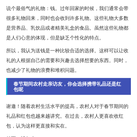
说个最俗气的礼物：钱。过年回家的时候，我们通常会带
很多礼物回来，同时也会收到许多礼物。这些礼物大多数
是营养品、乳饮品或者精美礼盒的食品。虽然这些礼物都
是人们心意的体现，但是缺乏个性化的特点。
所以，我认为送钱是一种比较合适的选择。这样可以让收
礼的人根据自己的需要和兴趣去选择想要的东西。同时，
也减少了礼物的浪费和堆积问题。
春节期间农村走亲访友，你会选择携带礼品还是红
包呢
谢邀！随着农村生活水平的提高，农村人对于春节期间的
礼品和红包也越来越讲究。在过去，农村人更喜欢收红
包，认为这样更直接和实在。