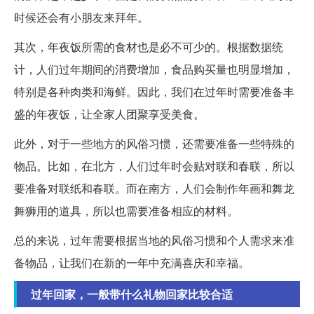
时候还会有小朋友来拜年。
其次，年夜饭所需的食材也是必不可少的。根据数据统
计，人们过年期间的消费增加，食品购买量也明显增加，
特别是各种肉类和海鲜。因此，我们在过年时需要准备丰
盛的年夜饭，让全家人团聚享受美食。
此外，对于一些地方的风俗习惯，还需要准备一些特殊的
物品。比如，在北方，人们过年时会贴对联和春联，所以
要准备对联纸和春联。而在南方，人们会制作年画和舞龙
舞狮用的道具，所以也需要准备相应的材料。
总的来说，过年需要根据当地的风俗习惯和个人需求来准
备物品，让我们在新的一年中充满喜庆和幸福。
过年回家，一般带什么礼物回家比较合适