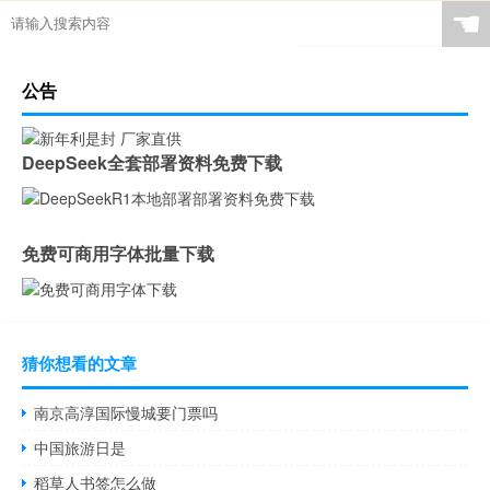
☚
公告
DeepSeek全套部署资料免费下载
免费可商用字体批量下载
猜你想看的文章
南京高淳国际慢城要门票吗
中国旅游日是
稻草人书签怎么做