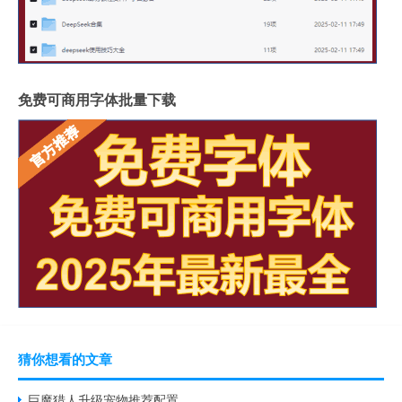
免费可商用字体批量下载
猜你想看的文章
巨魔猎人升级宠物推荐配置