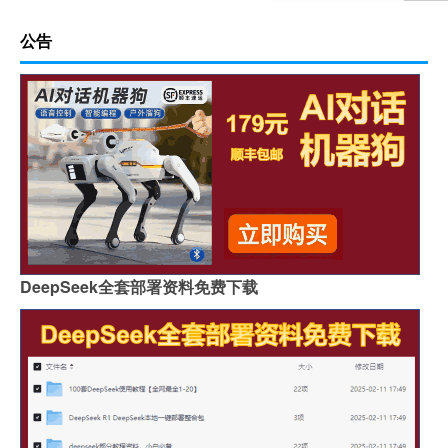
公告
DeepSeek全套部署资料免费下载