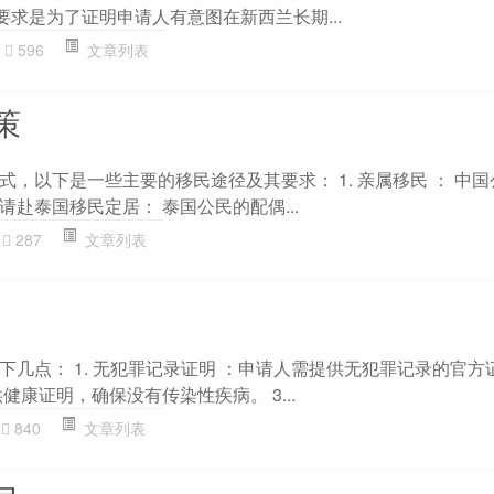
要求是为了证明申请人有意图在新西兰长期...
596
文章列表
策
，以下是一些主要的移民途径及其要求： 1. 亲属移民 ： 中
赴泰国移民定居： 泰国公民的配偶...
287
文章列表
几点： 1. 无犯罪记录证明 ：申请人需提供无犯罪记录的官方证明
健康证明，确保没有传染性疾病。 3...
840
文章列表