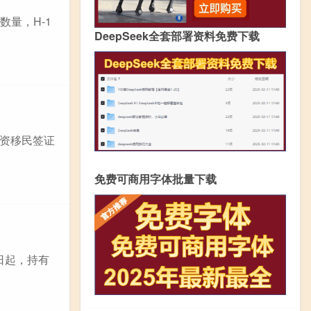
数量，H-1
DeepSeek全套部署资料免费下载
资移民签证
免费可商用字体批量下载
日起，持有