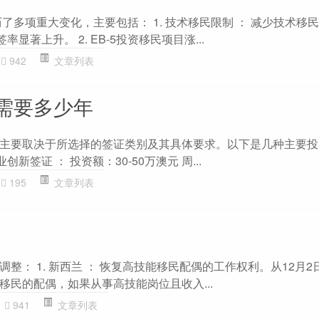
历了多项重大变化，主要包括： 1. 技术移民限制 ： 减少技术移民
显著上升。 2. EB-5投资移民项目涨...
942
文章列表
需要多少年
主要取决于所选择的签证类别及其具体要求。以下是几种主要投
业创新签证 ： 投资额：30-50万澳元 周...
195
文章列表
整： 1. 新西兰 ： 恢复高技能移民配偶的工作权利。从12月2
移民的配偶，如果从事高技能岗位且收入...
941
文章列表