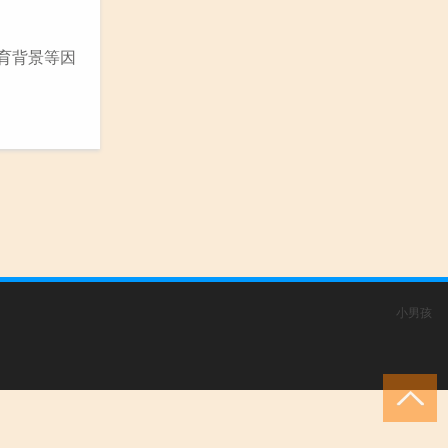
教育背景等因
小男孩