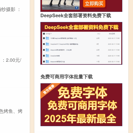
纱摄影 ：
DeepSeek全套部署资料免费下载
2.00元/
免费可商用字体批量下载
特色烤鱼、烤