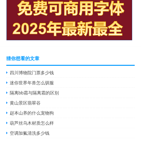
猜你想看的文章
四川博物院门票多少钱
迷你世界年兽怎么驯服
隔离bb霜与隔离霜的区别
黄山景区翡翠谷
赵本山养的什么宠物狗
葫芦丝乌木材质怎么样
空调加氟清洗多少钱