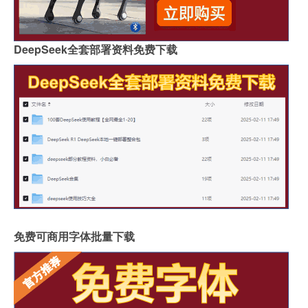
DeepSeek全套部署资料免费下载
免费可商用字体批量下载