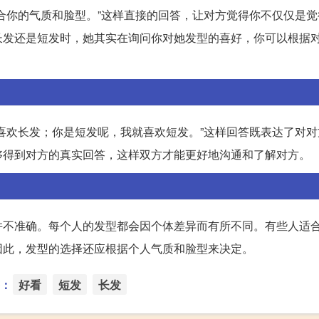
合你的气质和脸型。”这样直接的回答，让对方觉得你不仅仅是觉
长发还是短发时，她其实在询问你对她发型的喜好，你可以根据
喜欢长发；你是短发呢，我就喜欢短发。”这样回答既表达了对对
够得到对方的真实回答，这样双方才能更好地沟通和了解对方。
并不准确。每个人的发型都会因个体差异而有所不同。有些人适
因此，发型的选择还应根据个人气质和脸型来决定。
：
好看
短发
长发