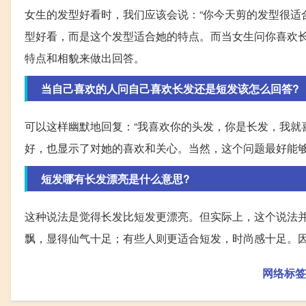
女生的发型好看时，我们应该会说：“你今天剪的发型很适
型好看，而是这个发型适合她的特点。而当女生问你喜欢
特点和相貌来做出回答。
当自己喜欢的人问自己喜欢长发还是短发该怎么回答?
可以这样幽默地回复：“我喜欢你的头发，你是长发，我就
好，也显示了对她的喜欢和关心。当然，这个问题最好能
短发哪有长发漂亮是什么意思?
这种说法是觉得长发比短发更漂亮。但实际上，这个说法
飘，显得仙气十足；有些人则更适合短发，时尚感十足。
网络标签