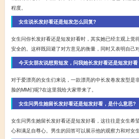
程度。
女生说长发好看还是短发怎么回复?
女生问你长发好看还是短发好看时，其实她已经主观上觉
安全的。这样既回避了对方意见的衡量，同时又表明自己
今天女朋友说想剪短发，问我她长发好看还是短发好看
对于爱漂亮的女生们来说，一款漂亮的中长发卷发发型是
脸的MM们呢?在这里我给大家带来了。
女生问男生她留长发好看还是短发好看，是什么意思?
女生问男生她留长发好看还是短发好看，这往往是女生希
心和满足自尊心。男生的回答可以展示他的观察力和对女