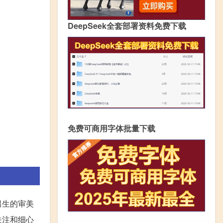
DeepSeek全套部署资料免费下载
免费可商用字体批量下载
男生的审美
关注和细心