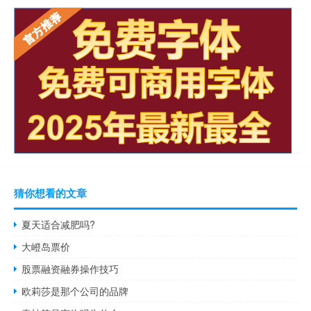
猜你想看的文章
夏天适合减肥吗?
大嶝岛票价
股票融资融券操作技巧
欧莉莎是那个公司的品牌