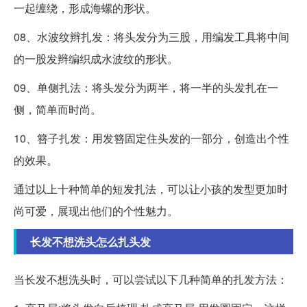
一起缠绕，形成海螺的形状。
08、水波纹辫扎发：将头发分为三股，用编发工具将中间
的一股发辫编织成水波纹的形状。
09、单侧扎法：将头发分为两半，将一半的头发扎在一
侧，简单而时尚。
10、簪子扎发：用发簪固定住头发的一部分，创造出个性
的效果。
通过以上十种简单的短发扎法，可以让小孩的发型更加时
尚可爱，展现出他们的个性魅力。
长发不想洗头怎么扎头发
当长发不想洗头时，可以尝试以下几种简单的扎发方法：