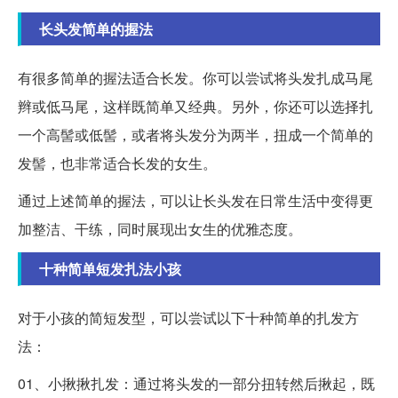
长头发简单的握法
有很多简单的握法适合长发。你可以尝试将头发扎成马尾
辫或低马尾，这样既简单又经典。另外，你还可以选择扎
一个高髻或低髻，或者将头发分为两半，扭成一个简单的
发髻，也非常适合长发的女生。
通过上述简单的握法，可以让长头发在日常生活中变得更
加整洁、干练，同时展现出女生的优雅态度。
十种简单短发扎法小孩
对于小孩的简短发型，可以尝试以下十种简单的扎发方
法：
01、小揪揪扎发：通过将头发的一部分扭转然后揪起，既