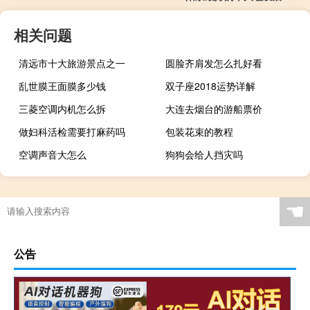
相关问题
清远市十大旅游景点之一
圆脸齐肩发怎么扎好看
乱世膜王面膜多少钱
双子座2018运势详解
三菱空调内机怎么拆
大连去烟台的游船票价
做妇科活检需要打麻药吗
包装花束的教程
空调声音大怎么
狗狗会给人挡灾吗
☚
公告