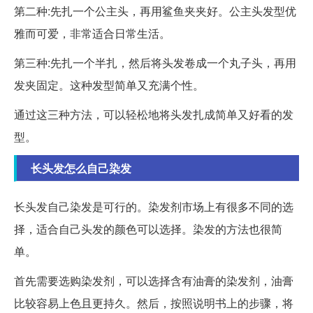
第二种:先扎一个公主头，再用鲨鱼夹夹好。公主头发型优
雅而可爱，非常适合日常生活。
第三种:先扎一个半扎，然后将头发卷成一个丸子头，再用
发夹固定。这种发型简单又充满个性。
通过这三种方法，可以轻松地将头发扎成简单又好看的发
型。
长头发怎么自己染发
长头发自己染发是可行的。染发剂市场上有很多不同的选
择，适合自己头发的颜色可以选择。染发的方法也很简
单。
首先需要选购染发剂，可以选择含有油膏的染发剂，油膏
比较容易上色且更持久。然后，按照说明书上的步骤，将