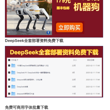
DeepSeek全套部署资料免费下载
免费可商用字体批量下载