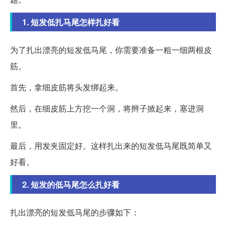
1. 短发低扎马尾怎样扎好看
为了扎出漂亮的短发低马尾，你需要准备一粗一细两根皮
筋。
首先，拿细皮筋将头发绑起来。
然后，在细皮筋上方挖一个洞，将辫子掀起来，塞进洞
里。
最后，用发夹固定好。这样扎出来的短发低马尾既简单又
好看。
2. 短发的低马尾怎么扎好看
扎出漂亮的短发低马尾的步骤如下：