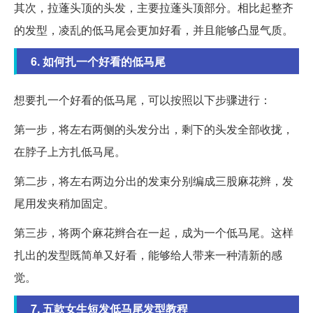
其次，拉蓬头顶的头发，主要拉蓬头顶部分。相比起整齐
的发型，凌乱的低马尾会更加好看，并且能够凸显气质。
6. 如何扎一个好看的低马尾
想要扎一个好看的低马尾，可以按照以下步骤进行：
第一步，将左右两侧的头发分出，剩下的头发全部收拢，
在脖子上方扎低马尾。
第二步，将左右两边分出的发束分别编成三股麻花辫，发
尾用发夹稍加固定。
第三步，将两个麻花辫合在一起，成为一个低马尾。这样
扎出的发型既简单又好看，能够给人带来一种清新的感
觉。
7. 五款女生短发低马尾发型教程