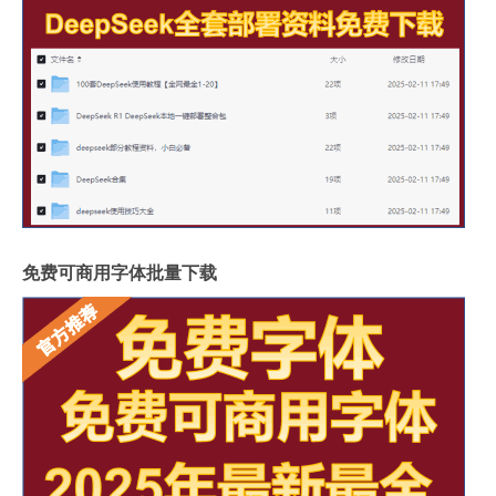
免费可商用字体批量下载