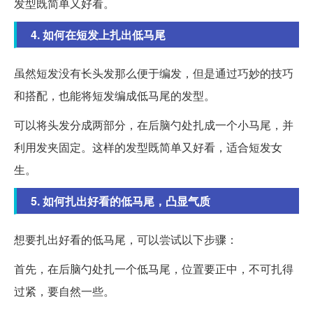
发型既简单又好看。
4. 如何在短发上扎出低马尾
虽然短发没有长头发那么便于编发，但是通过巧妙的技巧
和搭配，也能将短发编成低马尾的发型。
可以将头发分成两部分，在后脑勺处扎成一个小马尾，并
利用发夹固定。这样的发型既简单又好看，适合短发女
生。
5. 如何扎出好看的低马尾，凸显气质
想要扎出好看的低马尾，可以尝试以下步骤：
首先，在后脑勺处扎一个低马尾，位置要正中，不可扎得
过紧，要自然一些。