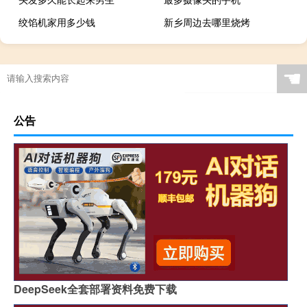
绞馅机家用多少钱
新乡周边去哪里烧烤
☚
公告
DeepSeek全套部署资料免费下载