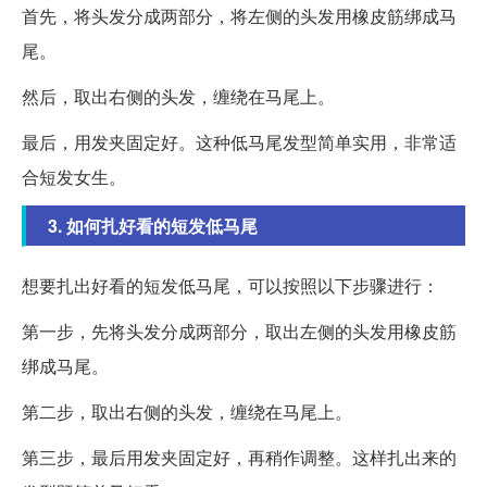
首先，将头发分成两部分，将左侧的头发用橡皮筋绑成马
尾。
然后，取出右侧的头发，缠绕在马尾上。
最后，用发夹固定好。这种低马尾发型简单实用，非常适
合短发女生。
3. 如何扎好看的短发低马尾
想要扎出好看的短发低马尾，可以按照以下步骤进行：
第一步，先将头发分成两部分，取出左侧的头发用橡皮筋
绑成马尾。
第二步，取出右侧的头发，缠绕在马尾上。
第三步，最后用发夹固定好，再稍作调整。这样扎出来的