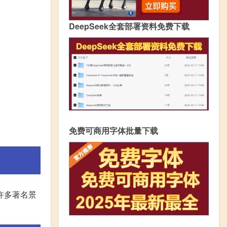
DeepSeek全套部署资料免费下载
免费可商用字体批量下载
许多著名景