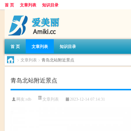
首 页
文章列表
知识目录
首 页
文章列表
知识目录
>
文章列表
>
青岛北站附近景点
青岛北站附近景点
文章列表
网友:
rdb
2023-12-14 07:14:31