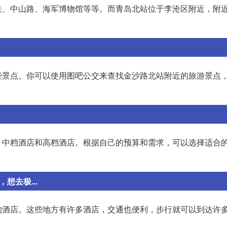
关、中山路、海军博物馆等等。而青岛北站位于李沧区附近，附
些景点。你可以使用图吧公交来查找金沙路北站附近的旅游景点
、中档酒店和高档酒店。根据自己的预算和需求，可以选择适合
想去极...
的酒店。这些地方有许多酒店，交通也便利，步行就可以到达许