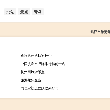
：
北站
景点
青岛
武汉市旅游
狗狗吃什么快速长个
中国洗发水品牌排行榜前十名
杭州州旅游景点
旅游龙头企业
同仁堂祛斑面膜效果好吗