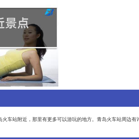
岛火车站附近，那里有更多可以游玩的地方。青岛火车站周边有