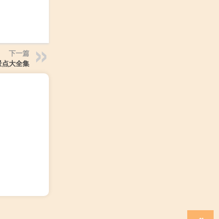
下一篇
景点大全集