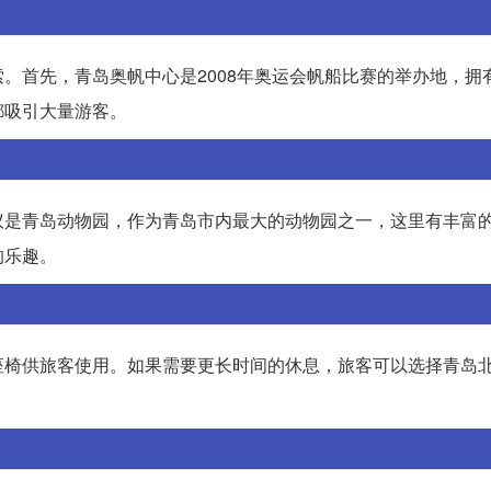
。首先，青岛奥帆中心是2008年奥运会帆船比赛的举办地，拥
都吸引大量游客。
议是青岛动物园，作为青岛市内最大的动物园之一，这里有丰富
的乐趣。
座椅供旅客使用。如果需要更长时间的休息，旅客可以选择青岛