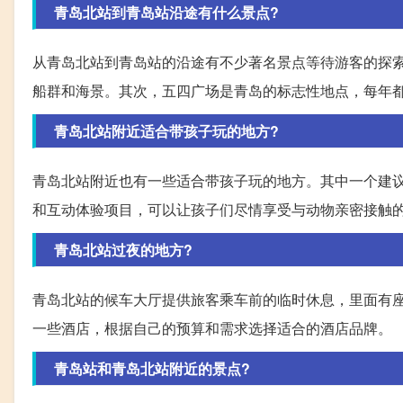
青岛北站到青岛站沿途有什么景点?
从青岛北站到青岛站的沿途有不少著名景点等待游客的探索
船群和海景。其次，五四广场是青岛的标志性地点，每年
青岛北站附近适合带孩子玩的地方?
青岛北站附近也有一些适合带孩子玩的地方。其中一个建
和互动体验项目，可以让孩子们尽情享受与动物亲密接触
青岛北站过夜的地方?
青岛北站的候车大厅提供旅客乘车前的临时休息，里面有
一些酒店，根据自己的预算和需求选择适合的酒店品牌。
青岛站和青岛北站附近的景点?