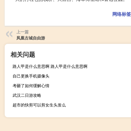
网络标签
上一篇
凤凰古城自由游
相关问题
路人甲是什么意思啊 路人甲是什么意思啊
自己更换手机摄像头
考砸了如何缓解心情
武汉二日游攻略
超市的快剪可以剪女生头发么