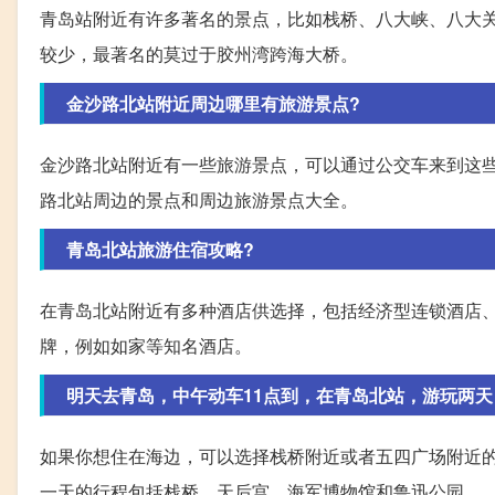
青岛站附近有许多著名的景点，比如栈桥、八大峡、八大
较少，最著名的莫过于胶州湾跨海大桥。
金沙路北站附近周边哪里有旅游景点?
金沙路北站附近有一些旅游景点，可以通过公交车来到这
路北站周边的景点和周边旅游景点大全。
青岛北站旅游住宿攻略?
在青岛北站附近有多种酒店供选择，包括经济型连锁酒店
牌，例如如家等知名酒店。
明天去青岛，中午动车11点到，在青岛北站，游玩两天，
如果你想住在海边，可以选择栈桥附近或者五四广场附近
一天的行程包括栈桥、天后宫、海军博物馆和鲁迅公园。