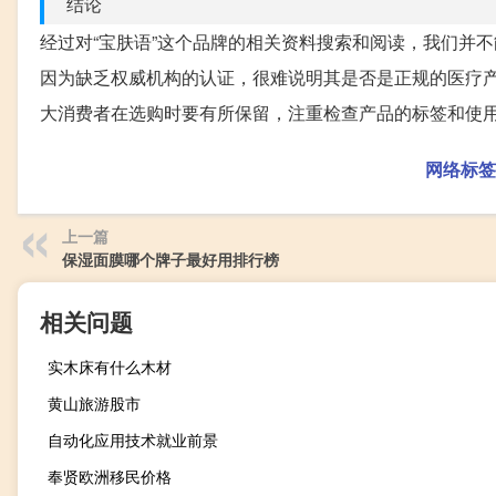
结论
经过对“宝肤语”这个品牌的相关资料搜索和阅读，我们并
因为缺乏权威机构的认证，很难说明其是否是正规的医疗
大消费者在选购时要有所保留，注重检查产品的标签和使
网络标签
上一篇
保湿面膜哪个牌子最好用排行榜
相关问题
实木床有什么木材
黄山旅游股市
自动化应用技术就业前景
奉贤欧洲移民价格