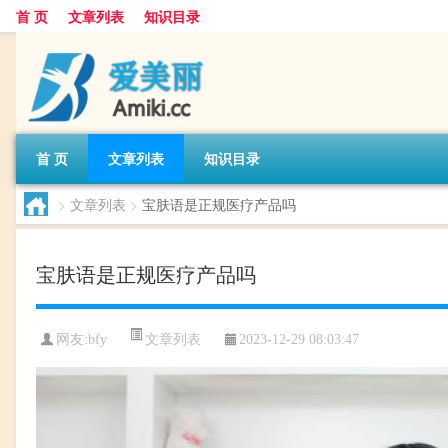
首 页
文章列表
知识目录
首 页
文章列表
知识目录
>
文章列表
>
宝肤语是正规医疗产品吗
宝肤语是正规医疗产品吗
文章列表
网友:
bfy
2023-12-29 08:03:47