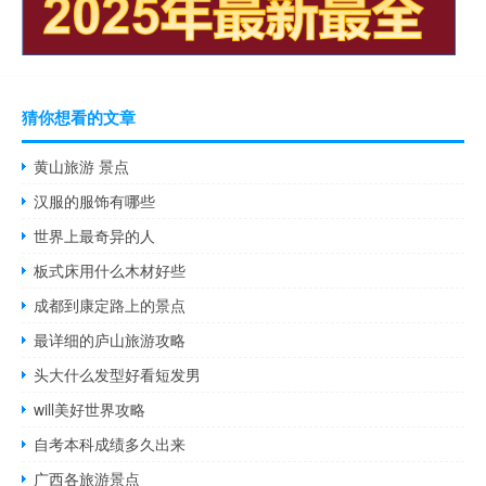
猜你想看的文章
黄山旅游 景点
汉服的服饰有哪些
世界上最奇异的人
板式床用什么木材好些
成都到康定路上的景点
最详细的庐山旅游攻略
头大什么发型好看短发男
will美好世界攻略
自考本科成绩多久出来
广西各旅游景点