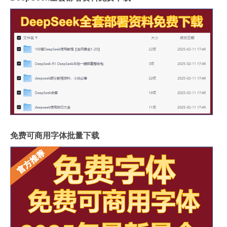
免费可商用字体批量下载