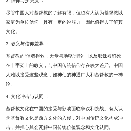
2. 信仰与接受度 ：
尽管中国人对基督教的了解有限，但也有人认为基督教以
家庭为单位信仰，具有一定的说服力，因此值得去了解其
文化。
3. 教义与信仰差异 ：
基督教的“信者得救，天堂与地狱”理论，以及耶稣被钉死
在十字架上的教义，与中国传统信仰存在较大差异。中国
人难以接受这些观念，如神仙的神通广大和基督教的一神
论。
4. 文化冲击与认同 ：
基督教文化在中国的接受与影响面临争议和挑战。有人认
为基督教文化是西方文化的入侵，对中国传统文化构成冲
击，并担心其会瓦解中国传统价值观念和文化认同。