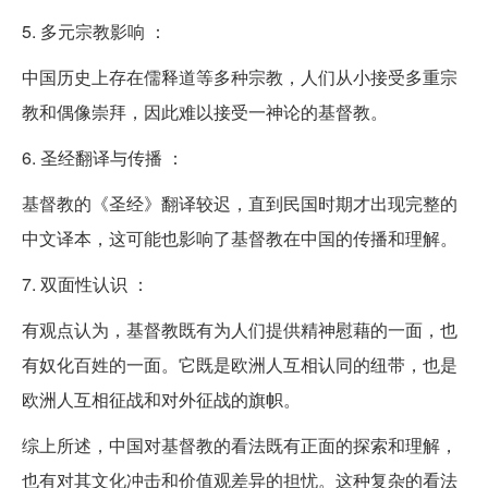
5. 多元宗教影响 ：
中国历史上存在儒释道等多种宗教，人们从小接受多重宗
教和偶像崇拜，因此难以接受一神论的基督教。
6. 圣经翻译与传播 ：
基督教的《圣经》翻译较迟，直到民国时期才出现完整的
中文译本，这可能也影响了基督教在中国的传播和理解。
7. 双面性认识 ：
有观点认为，基督教既有为人们提供精神慰藉的一面，也
有奴化百姓的一面。它既是欧洲人互相认同的纽带，也是
欧洲人互相征战和对外征战的旗帜。
综上所述，中国对基督教的看法既有正面的探索和理解，
也有对其文化冲击和价值观差异的担忧。这种复杂的看法