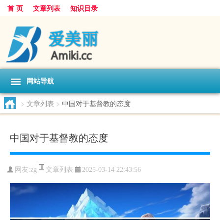
首 页
文章列表
知识目录
网站导航
>
文章列表
>
中国对于基督教的态度
中国对于基督教的态度
文章列表
网友:
zg
2025-03-14 22:43:56