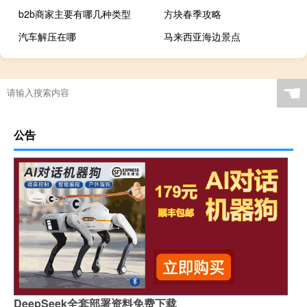
b2b商家主要有哪几种类型
方块春季攻略
汽车解压在哪
马来西亚海边景点
☚
公告
DeepSeek全套部署资料免费下载