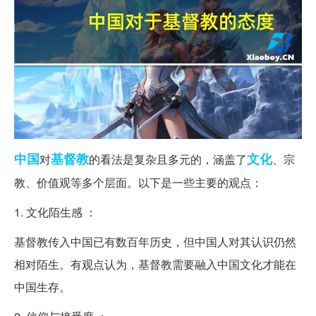
中国
基督教
文化
对
的看法是复杂且多元的，涵盖了
、宗
教、价值观等多个层面。以下是一些主要的观点：
1. 文化陌生感 ：
基督教传入中国已有数百年历史，但中国人对其认识仍然
相对陌生。有观点认为，基督教需要融入中国文化才能在
中国生存。