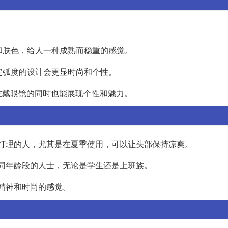
型和肤色，给人一种成熟而稳重的感觉。
一定弧度的设计会更显时尚和个性。
在戴眼镜的同时也能展现个性和魅力。
便打理的人，尤其是在夏季使用，可以让头部保持凉爽。
不同年龄段的人士，无论是学生还是上班族。
种精神和时尚的感觉。