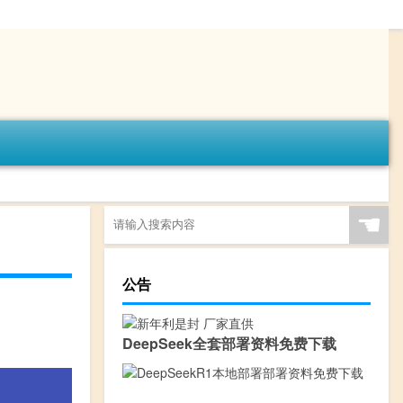
☚
公告
DeepSeek全套部署资料免费下载