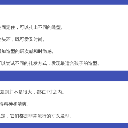
发夹固定住，可以扎出不同的造型。
发头环，既可爱又时尚。
增加造型的层次感和时尚感。
可以尝试不同的扎发方式，发现最适合孩子的造型。
的差别并不是很大，都在1寸之内。
得精神和清爽。
决定，它们都是非常流行的寸头发型。