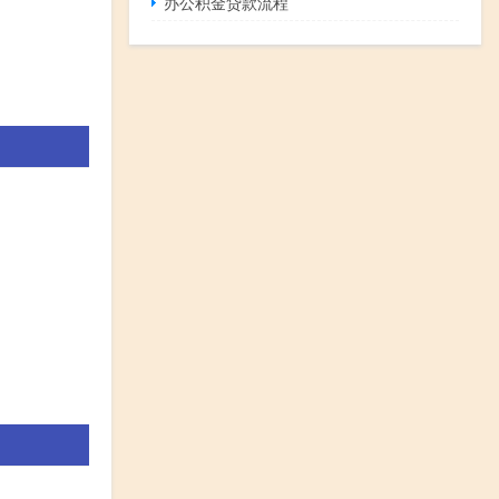
办公积金贷款流程