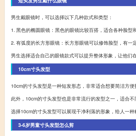
短头发男生戴什么眼镜
男生戴眼镜时，可以选择以下几种款式和类型：
1. 黑色的椭圆眼镜：黑色的眼镜比较百搭，适合各种脸
2. 有弧度的长方形眼镜：长方形眼镜可以修饰脸型，有
男生选择适合自己的眼镜款式可以提升整体形象，让他们
10cm寸头发型
10cm的寸头发型是一种短发形态，非常适合想要简洁方
此外，10cm的寸头发型也是非常流行的发型之一，适合
选择10cm的寸头发型可以展现干净利落的形象，给人一
3-6岁男童寸头发型怎么剪