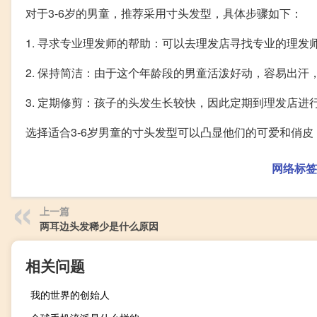
对于3-6岁的男童，推荐采用寸头发型，具体步骤如下：
1. 寻求专业理发师的帮助：可以去理发店寻找专业的理
2. 保持简洁：由于这个年龄段的男童活泼好动，容易出
3. 定期修剪：孩子的头发生长较快，因此定期到理发店进
选择适合3-6岁男童的寸头发型可以凸显他们的可爱和俏
网络标签
上一篇
两耳边头发稀少是什么原因
相关问题
我的世界的创始人