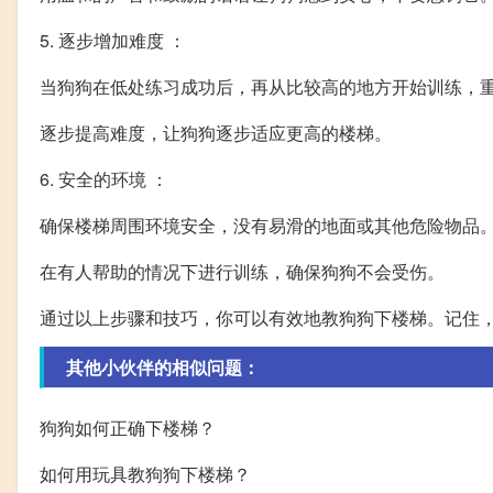
5. 逐步增加难度 ：
当狗狗在低处练习成功后，再从比较高的地方开始训练，
逐步提高难度，让狗狗逐步适应更高的楼梯。
6. 安全的环境 ：
确保楼梯周围环境安全，没有易滑的地面或其他危险物品
在有人帮助的情况下进行训练，确保狗狗不会受伤。
通过以上步骤和技巧，你可以有效地教狗狗下楼梯。记住
其他小伙伴的相似问题：
狗狗如何正确下楼梯？
如何用玩具教狗狗下楼梯？