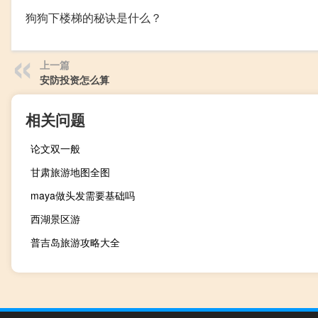
狗狗下楼梯的秘诀是什么？
上一篇
安防投资怎么算
相关问题
论文双一般
甘肃旅游地图全图
maya做头发需要基础吗
西湖景区游
普吉岛旅游攻略大全