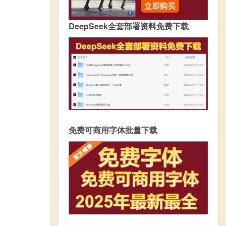
DeepSeek全套部署资料免费下载
免费可商用字体批量下载