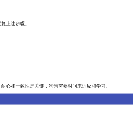
重复上述步骤。
。
，耐心和一致性是关键，狗狗需要时间来适应和学习。