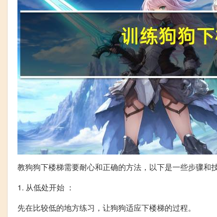
教狗狗下楼梯需要耐心和正确的方法，以下是一些步骤和
1. 从低处开始 ：
先在比较低的地方练习，让狗狗适应下楼梯的过程。