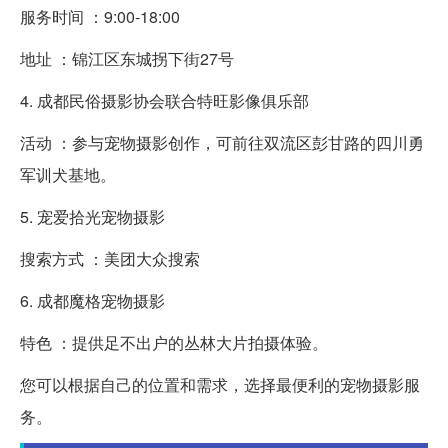
服务时间 ：9:00-18:00
地址 ：锦江区东城拐下街27号
4. 成都民俗摄影协会联合特旺影像俱乐部
活动 ：参与宠物摄影创作，可前往双流区彭甘路的四川勇
军训犬基地。
5. 宠爱拾光宠物摄影
搜索方式 ：美团大众搜索
6. 成都魔格宠物摄影
特色 ：提供足不出户的丛林大片拍摄体验。
您可以根据自己的位置和需求，选择最便利的宠物摄影服
务。