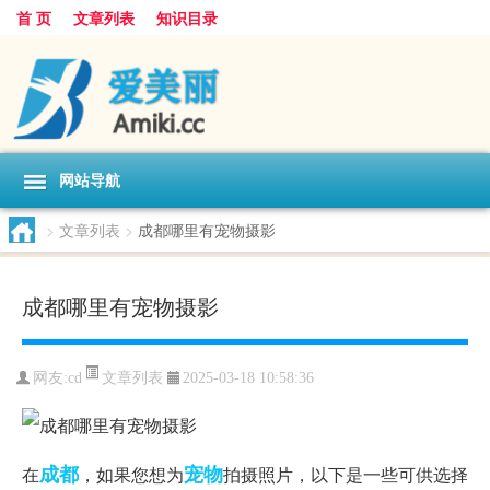
首 页
文章列表
知识目录
网站导航
>
文章列表
>
成都哪里有宠物摄影
成都哪里有宠物摄影
文章列表
网友:
cd
2025-03-18 10:58:36
成都
宠物
在
，如果您想为
拍摄照片，以下是一些可供选择