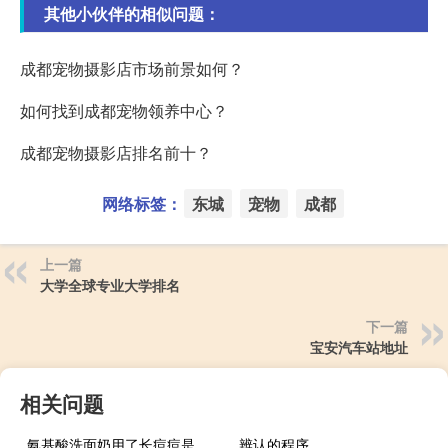
其他小伙伴的相似问题：
成都宠物摄影店市场前景如何？
如何找到成都宠物领养中心？
成都宠物摄影店排名前十？
网络标签：
东城
宠物
成都
上一篇
大学全球专业大学排名
下一篇
宝安汽车站地址
相关问题
氨基酸洗面奶用了长痘痘是什么原因
辨认的程序