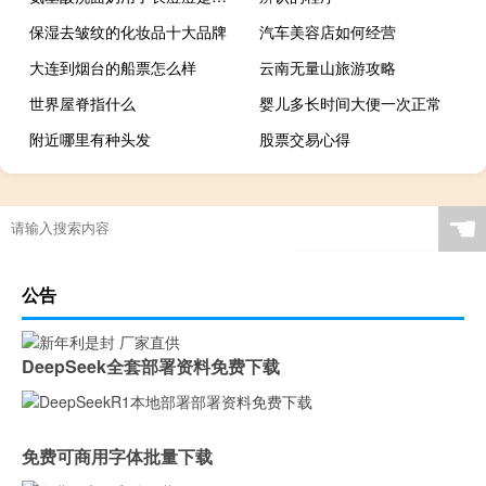
保湿去皱纹的化妆品十大品牌
汽车美容店如何经营
大连到烟台的船票怎么样
云南无量山旅游攻略
世界屋脊指什么
婴儿多长时间大便一次正常
附近哪里有种头发
股票交易心得
☚
公告
DeepSeek全套部署资料免费下载
免费可商用字体批量下载