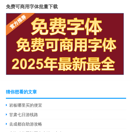
免费可商用字体批量下载
猜你想看的文章
岩板哪里买的便宜
甘肃七日游线路
去成都自助游攻略