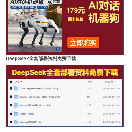
DeepSeek全套部署资料免费下载